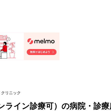
・クリニック
ンライン診療可
）
の病院・診療