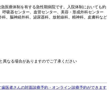
救急医療体制を有する急性期病院です。入院体制においても約
ター、呼吸器センター、血管センター、美容・形成外科センター
外科、脳神経外科、泌尿器科、放射線科、精神科、皮膚科など
と異なる場合がありますのでご了承ください
す
歯医者さんの対面診療予約・オンライン診療予約ができます