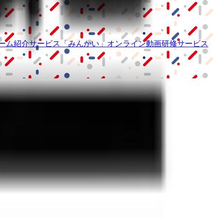
ーム紹介サービス
「みんかい」
オンライン
動画研修サービス