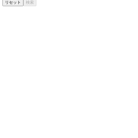
リセット
検索