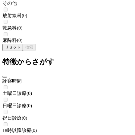
その他
放射線科
(
0
)
救急科
(
0
)
麻酔科
(
0
)
リセット
検索
特徴からさがす
診察時間
土曜日診療
(
0
)
日曜日診療
(
0
)
祝日診療
(
0
)
18時以降診療
(
0
)