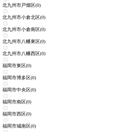
北九州市戸畑区
(
0
)
北九州市小倉北区
(
0
)
北九州市小倉南区
(
0
)
北九州市八幡東区
(
0
)
北九州市八幡西区
(
0
)
福岡市東区
(
0
)
福岡市博多区
(
0
)
福岡市中央区
(
0
)
福岡市南区
(
0
)
福岡市西区
(
0
)
福岡市城南区
(
0
)