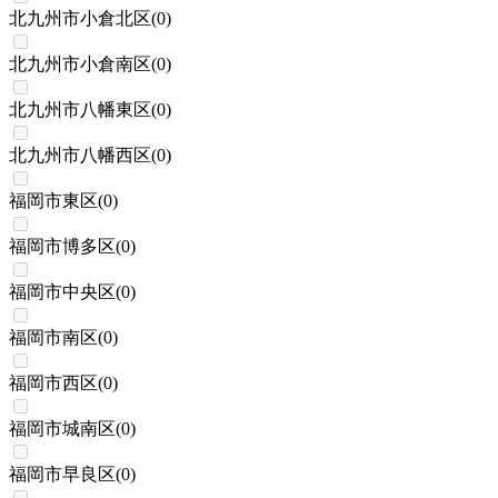
北九州市小倉北区
(
0
)
北九州市小倉南区
(
0
)
北九州市八幡東区
(
0
)
北九州市八幡西区
(
0
)
福岡市東区
(
0
)
福岡市博多区
(
0
)
福岡市中央区
(
0
)
福岡市南区
(
0
)
福岡市西区
(
0
)
福岡市城南区
(
0
)
福岡市早良区
(
0
)