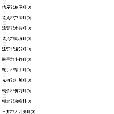
糟屋郡粕屋町
(
0
)
遠賀郡芦屋町
(
0
)
遠賀郡水巻町
(
0
)
遠賀郡岡垣町
(
0
)
遠賀郡遠賀町
(
0
)
鞍手郡小竹町
(
0
)
鞍手郡鞍手町
(
0
)
嘉穂郡桂川町
(
0
)
朝倉郡筑前町
(
0
)
朝倉郡東峰村
(
0
)
三井郡大刀洗町
(
0
)