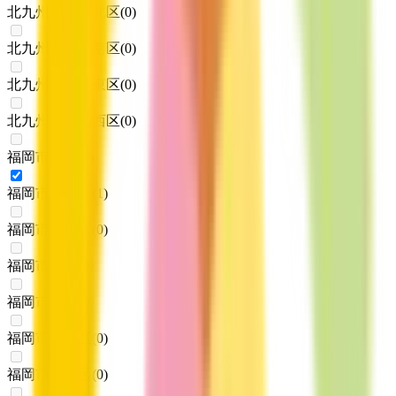
北九州市小倉北区
(
0
)
北九州市小倉南区
(
0
)
北九州市八幡東区
(
0
)
北九州市八幡西区
(
0
)
福岡市東区
(
0
)
福岡市博多区
(
1
)
福岡市中央区
(
0
)
福岡市南区
(
0
)
福岡市西区
(
0
)
福岡市城南区
(
0
)
福岡市早良区
(
0
)