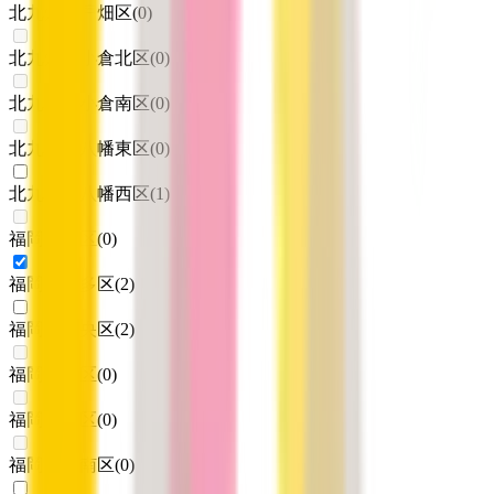
北九州市戸畑区
(
0
)
北九州市小倉北区
(
0
)
北九州市小倉南区
(
0
)
北九州市八幡東区
(
0
)
北九州市八幡西区
(
1
)
福岡市東区
(
0
)
福岡市博多区
(
2
)
福岡市中央区
(
2
)
福岡市南区
(
0
)
福岡市西区
(
0
)
福岡市城南区
(
0
)