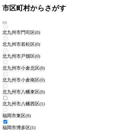
市区町村からさがす
北九州市門司区
(
0
)
北九州市若松区
(
0
)
北九州市戸畑区
(
0
)
北九州市小倉北区
(
0
)
北九州市小倉南区
(
0
)
北九州市八幡東区
(
0
)
北九州市八幡西区
(
1
)
福岡市東区
(
0
)
福岡市博多区
(
1
)