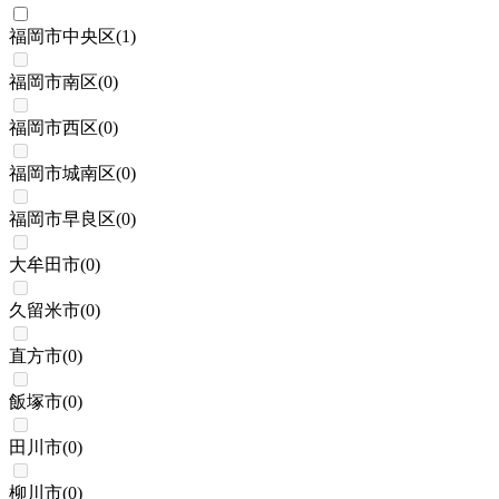
福岡市中央区
(
1
)
福岡市南区
(
0
)
福岡市西区
(
0
)
福岡市城南区
(
0
)
福岡市早良区
(
0
)
大牟田市
(
0
)
久留米市
(
0
)
直方市
(
0
)
飯塚市
(
0
)
田川市
(
0
)
柳川市
(
0
)