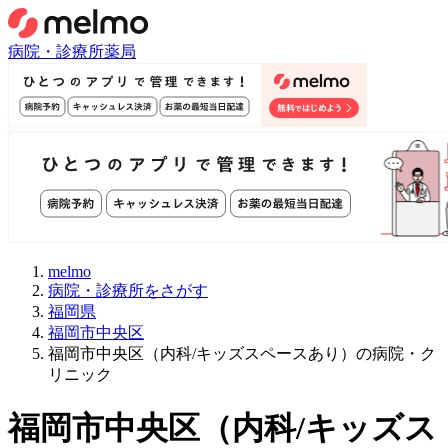
病院・診療所
薬局
melmo
病院・診療所をさがす
福岡県
福岡市中央区
福岡市中央区（内科/キッズスペースあり）の病院・ク
リニック
福岡市中央区
（
内科/キッズス