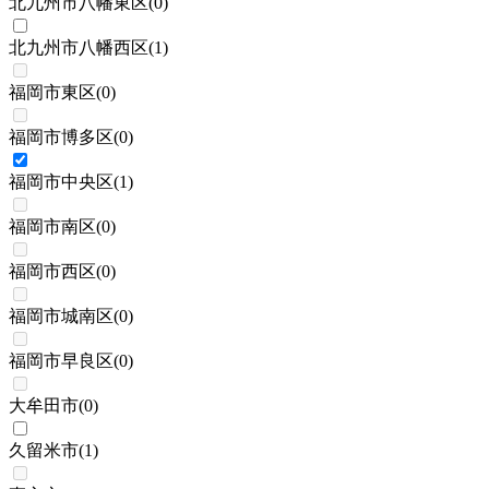
北九州市八幡東区
(
0
)
北九州市八幡西区
(
1
)
福岡市東区
(
0
)
福岡市博多区
(
0
)
福岡市中央区
(
1
)
福岡市南区
(
0
)
福岡市西区
(
0
)
福岡市城南区
(
0
)
福岡市早良区
(
0
)
大牟田市
(
0
)
久留米市
(
1
)