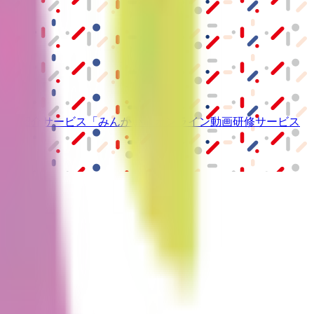
ーム紹介サービス
「みんかい」
オンライン
動画研修サービス