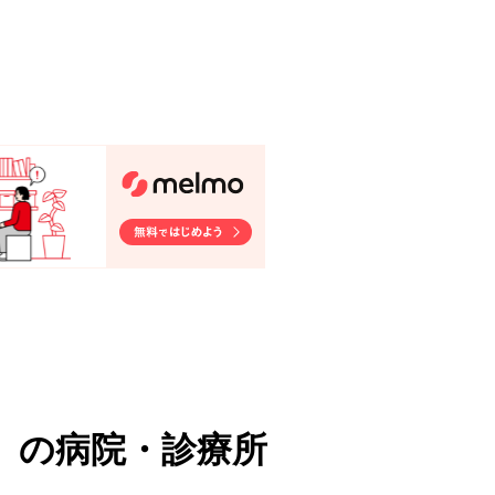
）
の病院・診療所