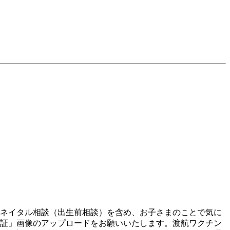
リネイタル相談（出生前相談）を含め、お子さまのことで気に
療証」画像のアップロードをお願いいたします。渡航ワクチン