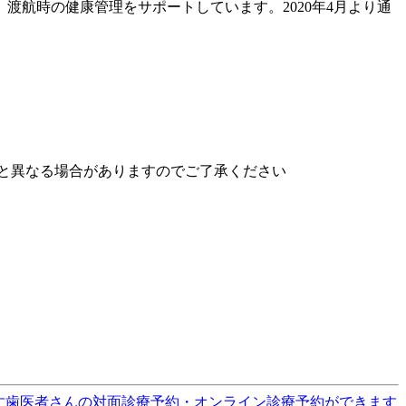
航時の健康管理をサポートしています。2020年4月より通
と異なる場合がありますのでご了承ください
す
歯医者さんの対面診療予約・オンライン診療予約ができます