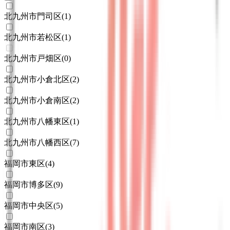
北九州市門司区
(
1
)
北九州市若松区
(
1
)
北九州市戸畑区
(
0
)
北九州市小倉北区
(
2
)
北九州市小倉南区
(
2
)
北九州市八幡東区
(
1
)
北九州市八幡西区
(
7
)
福岡市東区
(
4
)
福岡市博多区
(
9
)
福岡市中央区
(
5
)
福岡市南区
(
3
)