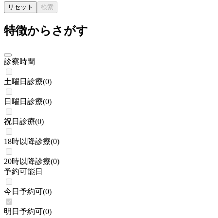
リセット
検索
特徴からさがす
診察時間
土曜日診療
(
0
)
日曜日診療
(
0
)
祝日診療
(
0
)
18時以降診療
(
0
)
20時以降診療
(
0
)
予約可能日
今日予約可
(
0
)
明日予約可
(
0
)