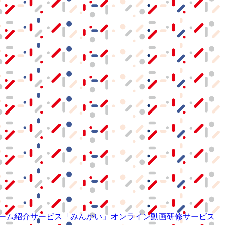
ーム紹介サービス
「みんかい」
オンライン
動画研修サービス