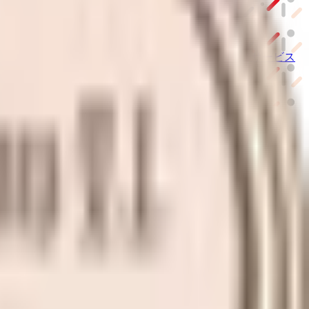
ーム紹介サービス
「みんかい」
オンライン
動画研修サービス