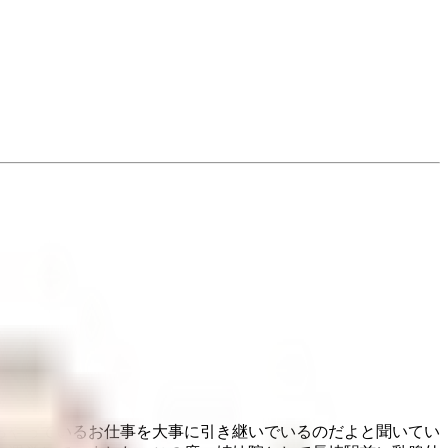
からやっているお仕事を大事に引き継いでいるのだよと聞いてい