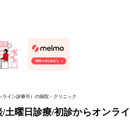
オンライン診療可）の病院・クリニック
/土曜日診療/初診からオンラ