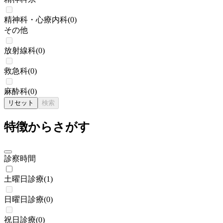
精神科・心療内科
(
0
)
その他
放射線科
(
0
)
救急科
(
0
)
麻酔科
(
0
)
リセット
検索
特徴からさがす
診察時間
土曜日診療
(
1
)
日曜日診療
(
0
)
祝日診療
(
0
)