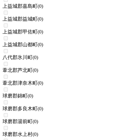
上益城郡嘉島町
(
0
)
上益城郡益城町
(
0
)
上益城郡甲佐町
(
0
)
上益城郡山都町
(
0
)
八代郡氷川町
(
0
)
葦北郡芦北町
(
0
)
葦北郡津奈木町
(
0
)
球磨郡錦町
(
0
)
球磨郡多良木町
(
0
)
球磨郡湯前町
(
0
)
球磨郡水上村
(
0
)