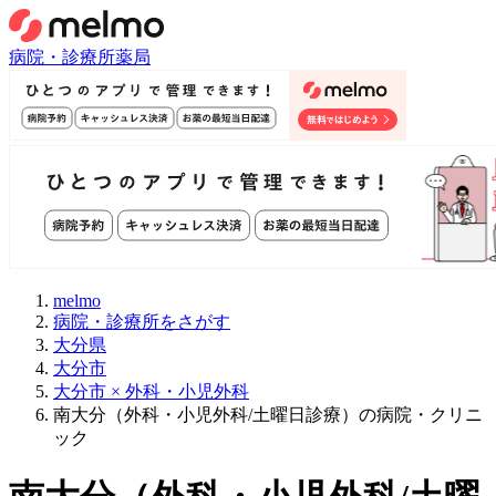
病院・診療所
薬局
melmo
病院・診療所をさがす
大分県
大分市
大分市 × 外科・小児外科
南大分（外科・小児外科/土曜日診療）の病院・クリニ
ック