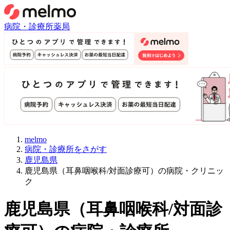
病院・診療所
薬局
melmo
病院・診療所をさがす
鹿児島県
鹿児島県（耳鼻咽喉科/対面診療可）の病院・クリニッ
ク
鹿児島県
（
耳鼻咽喉科/対面診