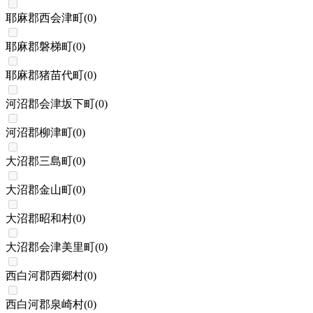
耶麻郡西会津町
(
0
)
耶麻郡磐梯町
(
0
)
耶麻郡猪苗代町
(
0
)
河沼郡会津坂下町
(
0
)
河沼郡柳津町
(
0
)
大沼郡三島町
(
0
)
大沼郡金山町
(
0
)
大沼郡昭和村
(
0
)
大沼郡会津美里町
(
0
)
西白河郡西郷村
(
0
)
西白河郡泉崎村
(
0
)