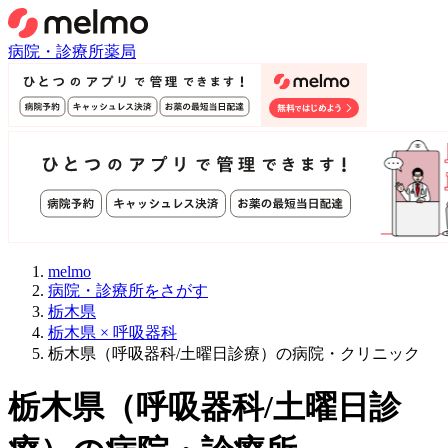
病院・診療所
薬局
melmo
病院・診療所をさがす
栃木県
栃木県 × 呼吸器科
栃木県（呼吸器科/土曜日診療）の病院・クリニック
栃木県
（
呼吸器科/土曜日診