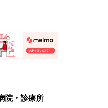
病院・診療所