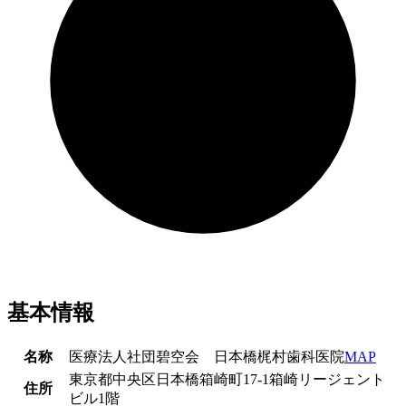
基本情報
名称
医療法人社団碧空会 日本橋梶村歯科医院
MAP
東京都中央区日本橋箱崎町17-1箱崎リージェント
住所
ビル1階