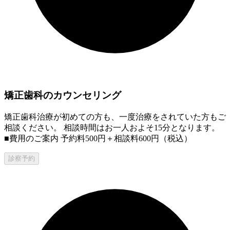
矯正歯科のカウンセリング
矯正歯科治療が初めての方も、一度治療をされていた方もご
相談ください。 相談時間はお一人およそ15分となります。
■費用のご案内 予約料500円＋相談料600円（税込）
診察予約