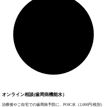
オンライン相談(歯周病機能水）
治療後やご自宅での歯周病予防に、POIC水（2,000円/税別）