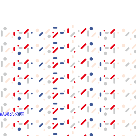
結果の公表