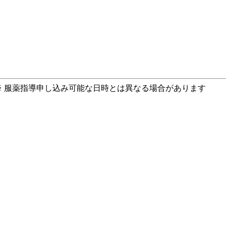
※ 服薬指導申し込み可能な日時とは異なる場合があります