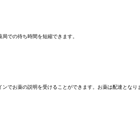
薬局での待ち時間を短縮できます。
インでお薬の説明を受けることができます。お薬は配達となり