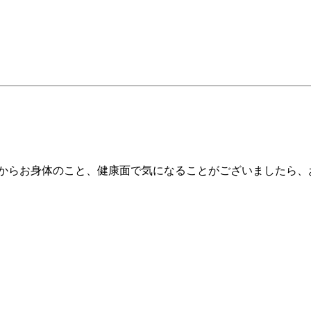
とからお身体のこと、健康面で気になることがございましたら、