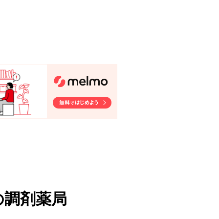
の調剤薬局