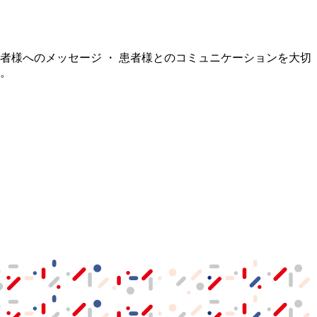
患者様へのメッセージ ・ 患者様とのコミュニケーションを大切
.。