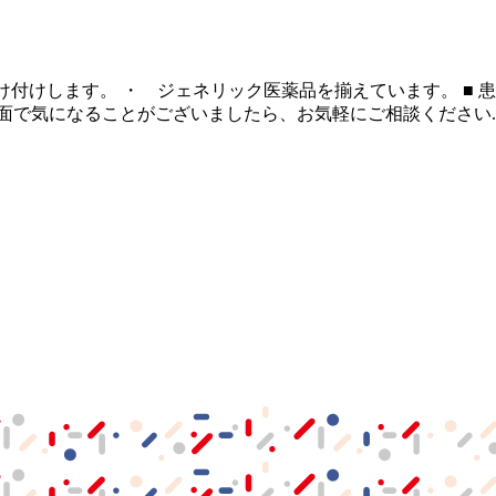
け付けします。 ・ ジェネリック医薬品を揃えています。 ■ 
面で気になることがございましたら、お気軽にご相談ください