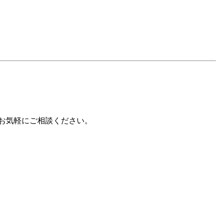
お気軽にご相談ください。