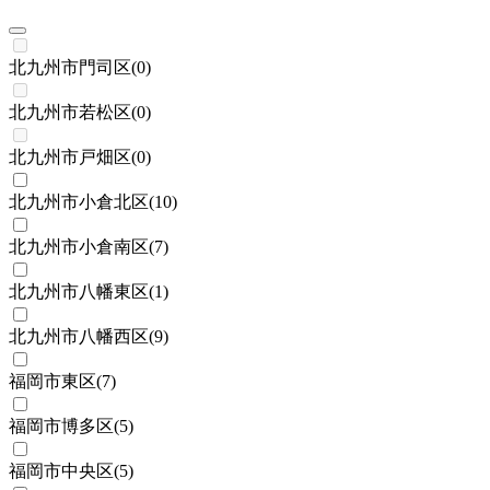
北九州市門司区
(
0
)
北九州市若松区
(
0
)
北九州市戸畑区
(
0
)
北九州市小倉北区
(
10
)
北九州市小倉南区
(
7
)
北九州市八幡東区
(
1
)
北九州市八幡西区
(
9
)
福岡市東区
(
7
)
福岡市博多区
(
5
)
福岡市中央区
(
5
)