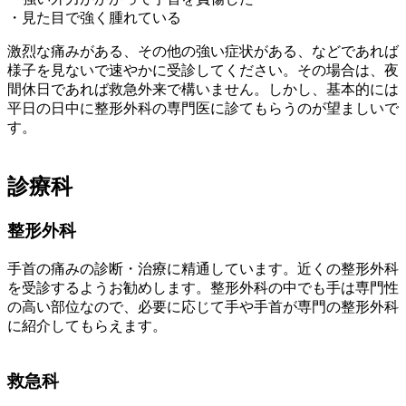
・見た目で強く腫れている
激烈な痛みがある、その他の強い症状がある、などであれば
様子を見ないで速やかに受診してください。その場合は、夜
間休日であれば救急外来で構いません。しかし、基本的には
平日の日中に整形外科の専門医に診てもらうのが望ましいで
す。
診療科
整形外科
手首の痛みの診断・治療に精通しています。近くの整形外科
を受診するようお勧めします。整形外科の中でも手は専門性
の高い部位なので、必要に応じて手や手首が専門の整形外科
に紹介してもらえます。
救急科