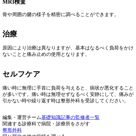
MRI検査
骨や周囲の腱の様子を精密に調べることができます。
治療
原因により治療は異なりますが、基本はなるべく負荷をかけ
ないことと痛み止めの使用となります。
セルフケア
痛い時に無理に手首に負荷を与えると、病状が悪化すること
が多いです。痛い時は無理せずなるべく安静にして、痛みが
引かない時や繰り返す時は整形外科を受診してください。
編集・運営チーム
基礎知識記事の監修者一覧
関連する診療科で病院・診療所をさがす
整形外科