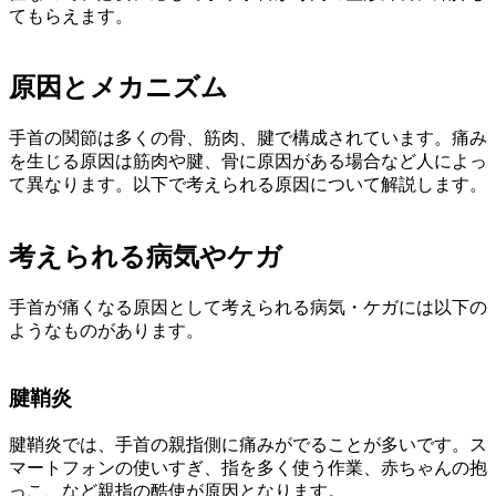
てもらえます。
原因とメカニズム
手首の関節は多くの骨、筋肉、腱で構成されています。痛み
を生じる原因は筋肉や腱、骨に原因がある場合など人によっ
て異なります。以下で考えられる原因について解説します。
考えられる病気やケガ
手首が痛くなる原因として考えられる病気・ケガには以下の
ようなものがあります。
腱鞘炎
腱鞘炎では、手首の親指側に痛みがでることが多いです。ス
マートフォンの使いすぎ、指を多く使う作業、赤ちゃんの抱
っこ、など親指の酷使が原因となります。