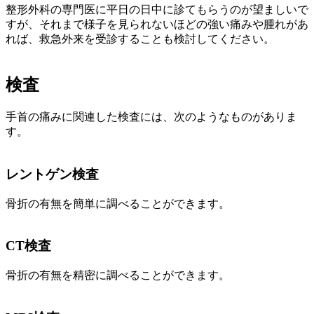
整形外科の専門医に平日の日中に診てもらうのが望ましいで
すが、それまで様子を見られないほどの強い痛みや腫れがあ
れば、救急外来を受診することも検討してください。
検査
手首の痛みに関連した検査には、次のようなものがありま
す。
レントゲン検査
骨折の有無を簡単に調べることができます。
CT検査
骨折の有無を精密に調べることができます。