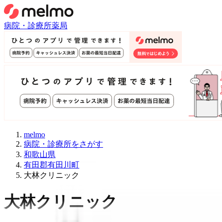
病院・診療所
薬局
melmo
病院・診療所をさがす
和歌山県
有田郡有田川町
大林クリニック
大林クリニック