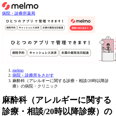
病院・診療所
薬局
melmo
病院・診療所をさがす
麻酔科（アレルギーに関する診療・相談/20時以降診
療）の病院・クリニック
麻酔科
（
アレルギーに関する
診療・相談/20時以降診療
）
の