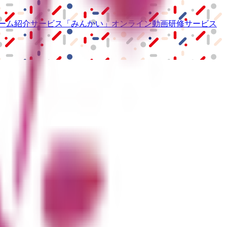
ーム紹介サービス
「みんかい」
オンライン
動画研修サービス