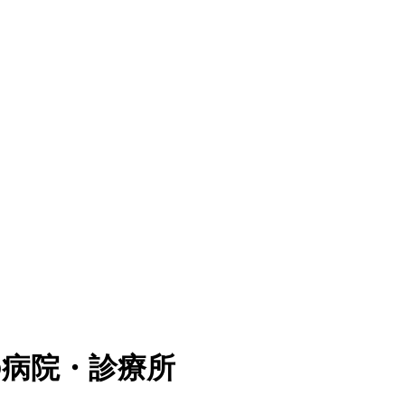
の病院・診療所