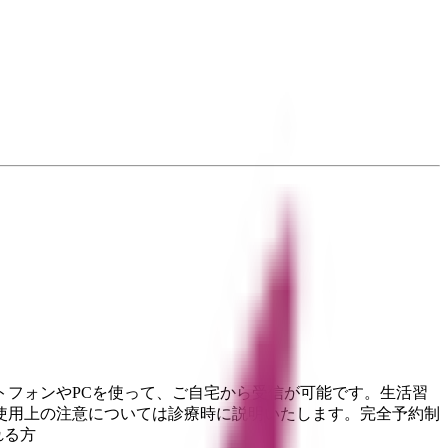
フォンやPCを使って、ご自宅から受信が可能です。生活習
使用上の注意については診療時に説明いたします。完全予約制
れる方