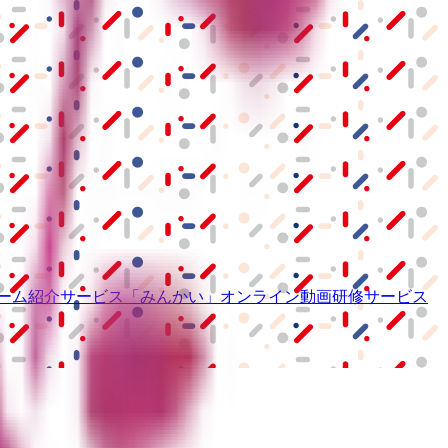
ーム紹介サービス
「みんかい」
オンライン
動画研修サービス