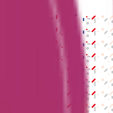
結果の公表