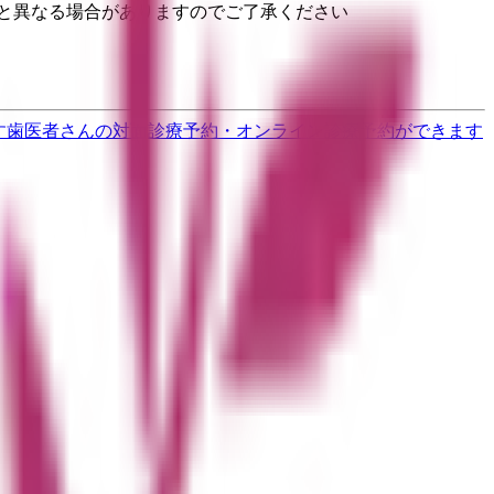
と異なる場合がありますのでご了承ください
す
歯医者さんの対面診療予約・オンライン診療予約ができます