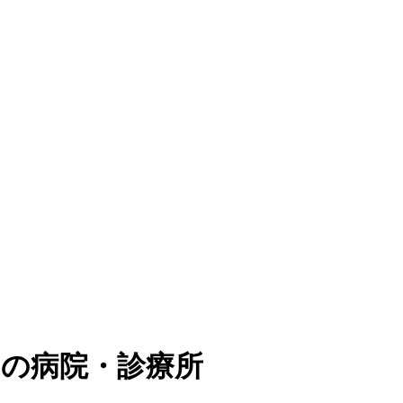
）
の病院・診療所