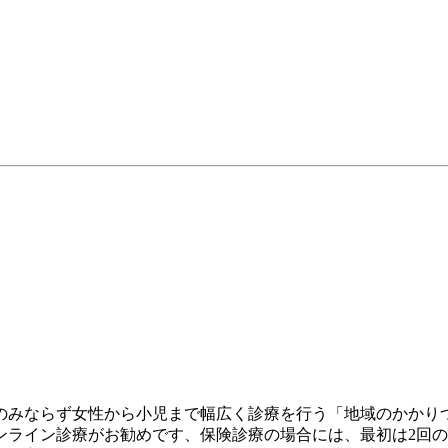
のみならず女性から小児まで幅広く診療を行う「地域のかかり
ンライン診療がお勧めです、保険診療の場合には、最初は2回の