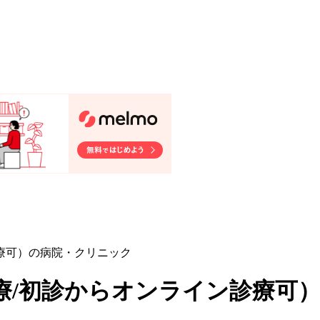
診療可）の病院・クリニック
診療/初診からオンライン診療可