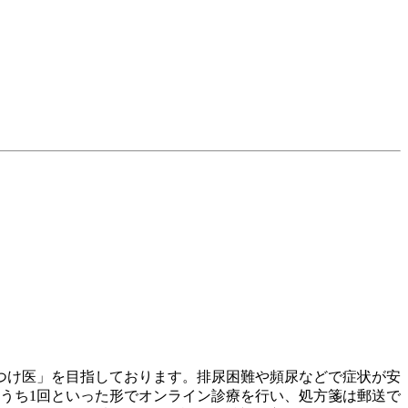
つけ医」を目指しております。排尿困難や頻尿などで症状が安
うち1回といった形でオンライン診療を行い、処方箋は郵送で