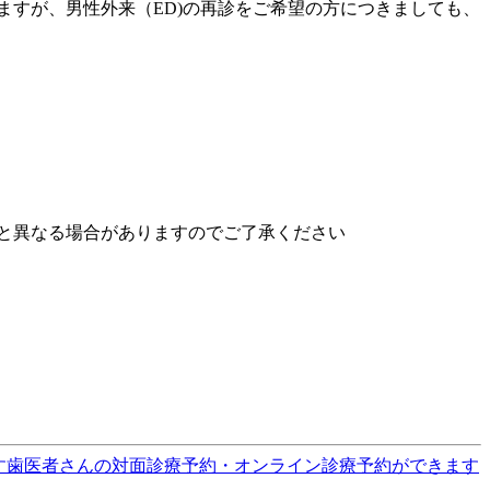
ますが、男性外来（ED)の再診をご希望の方につきましても、
と異なる場合がありますのでご了承ください
す
歯医者さんの対面診療予約・オンライン診療予約ができます