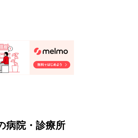
の病院・診療所