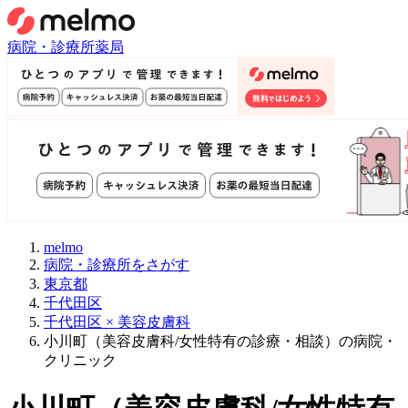
病院・診療所
薬局
melmo
病院・診療所をさがす
東京都
千代田区
千代田区 × 美容皮膚科
小川町（美容皮膚科/女性特有の診療・相談）の病院・
クリニック