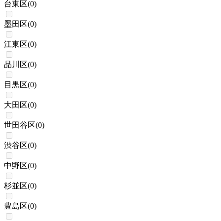
台東区
(
0
)
墨田区
(
0
)
江東区
(
0
)
品川区
(
0
)
目黒区
(
0
)
大田区
(
0
)
世田谷区
(
0
)
渋谷区
(
0
)
中野区
(
0
)
杉並区
(
0
)
豊島区
(
0
)