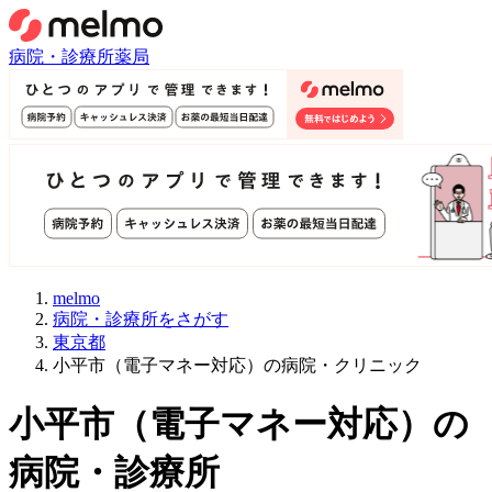
病院・診療所
薬局
melmo
病院・診療所をさがす
東京都
小平市（電子マネー対応）の病院・クリニック
小平市
（
電子マネー対応
）
の
病院・診療所