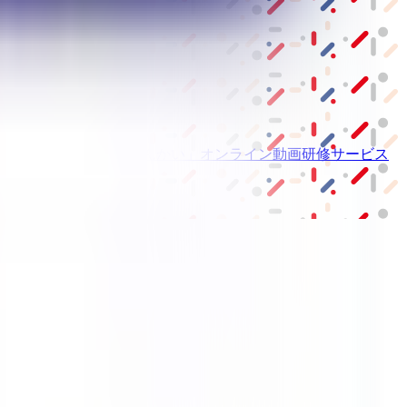
ーム紹介サービス
「みんかい」
オンライン
動画研修サービス