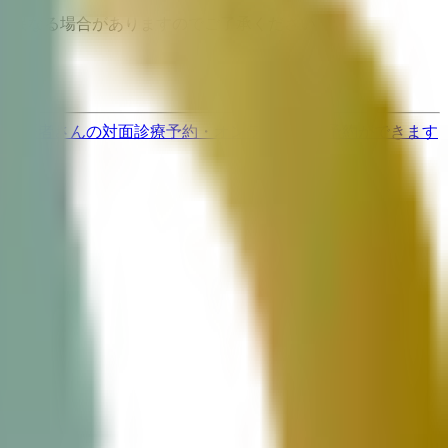
と異なる場合がありますのでご了承ください
す
歯医者さんの対面診療予約・オンライン診療予約ができます