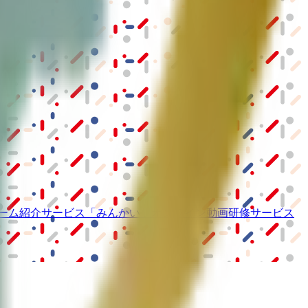
ーム紹介サービス
「みんかい」
オンライン
動画研修サービス