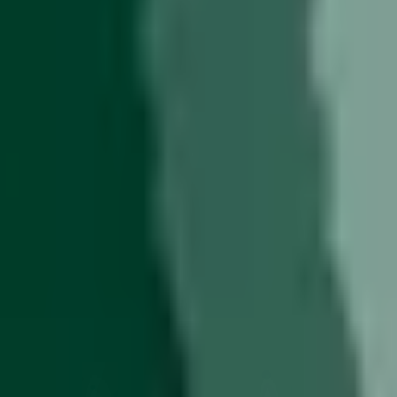
結果の公表