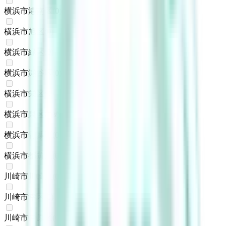
横浜市港南区
(
0
)
横浜市旭区
(
0
)
横浜市緑区
(
0
)
横浜市瀬谷区
(
0
)
横浜市栄区
(
0
)
横浜市泉区ゆめが丘
(
0
)
横浜市青葉区
(
0
)
横浜市都筑区
(
0
)
川崎市川崎区
(
0
)
川崎市幸区
(
0
)
川崎市中原区
(
0
)