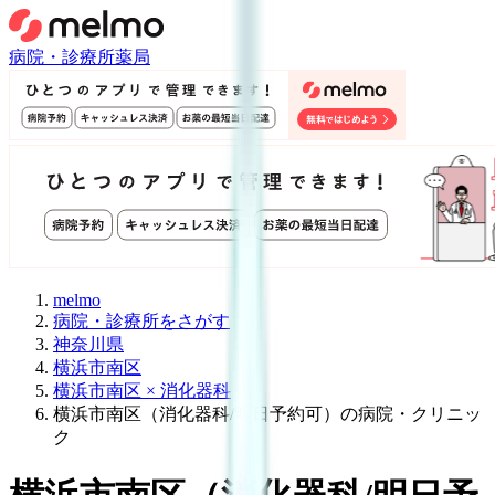
病院・診療所
薬局
melmo
病院・診療所をさがす
神奈川県
横浜市南区
横浜市南区 × 消化器科
横浜市南区（消化器科/明日予約可）の病院・クリニッ
ク