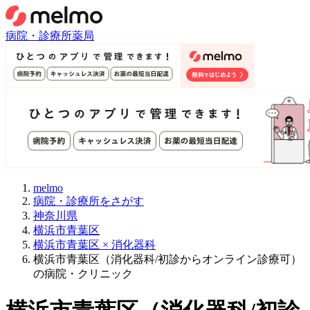
病院・診療所
薬局
melmo
病院・診療所をさがす
神奈川県
横浜市青葉区
横浜市青葉区 × 消化器科
横浜市青葉区（消化器科/初診からオンライン診療可）
の病院・クリニック