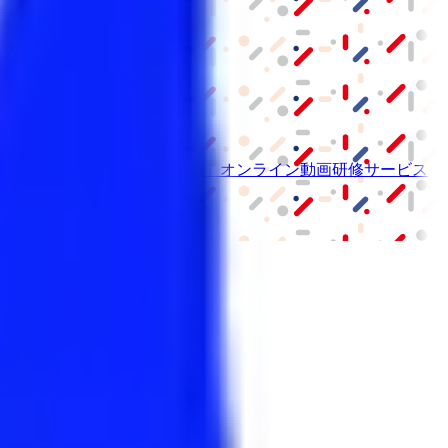
ーム紹介サービス
「みんかい」
オンライン
動画研修サービス