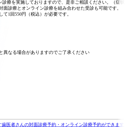
ン診療を実施しておりますので、是非ご相談ください。（症状
対面診療とオンライン診療を組み合わせた受診も可能です。
て1回550円（税込）が必要です。
と異なる場合がありますのでご了承ください
す
歯医者さんの対面診療予約・オンライン診療予約ができます