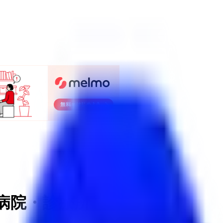
病院・診療所