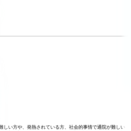
難しい方や、発熱されている方、社会的事情で通院が難しい