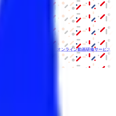
ーム紹介サービス
「みんかい」
オンライン
動画研修サービス