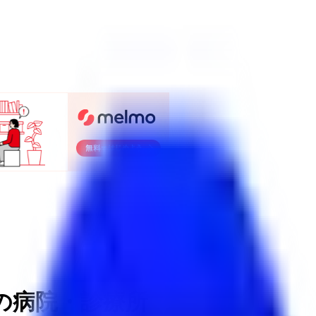
の病院・診療所