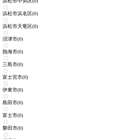
浜松市中央区
(
0
)
浜松市浜名区
(
0
)
浜松市天竜区
(
0
)
沼津市
(
0
)
熱海市
(
0
)
三島市
(
0
)
富士宮市
(
0
)
伊東市
(
0
)
島田市
(
0
)
富士市
(
0
)
磐田市
(
0
)