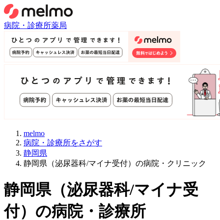
病院・診療所
薬局
melmo
病院・診療所をさがす
静岡県
静岡県（泌尿器科/マイナ受付）の病院・クリニック
静岡県
（
泌尿器科/マイナ受
付
）
の病院・診療所