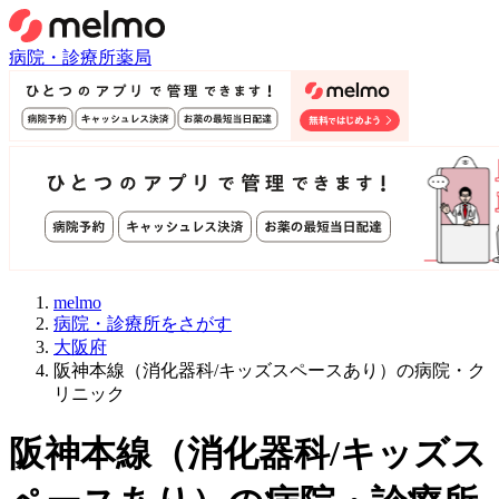
病院・診療所
薬局
melmo
病院・診療所をさがす
大阪府
阪神本線（消化器科/キッズスペースあり）の病院・ク
リニック
阪神本線
（
消化器科/キッズス