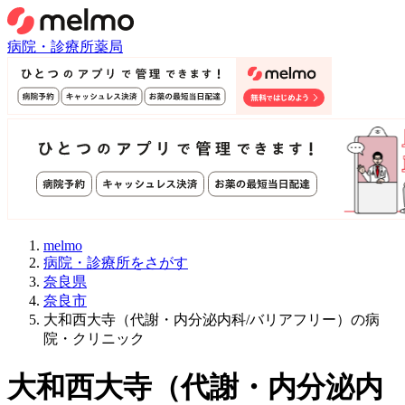
病院・診療所
薬局
melmo
病院・診療所をさがす
奈良県
奈良市
大和西大寺（代謝・内分泌内科/バリアフリー）の病
院・クリニック
大和西大寺
（
代謝・内分泌内