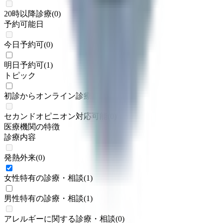
20時以降診療
(
0
)
予約可能日
今日予約可
(
0
)
明日予約可
(
1
)
トピック
初診からオンライン診療可
(
1
)
セカンドオピニオン対応可能
(
0
)
医療機関の特徴
診療内容
発熱外来
(
0
)
女性特有の診療・相談
(
1
)
男性特有の診療・相談
(
1
)
アレルギーに関する診療・相談
(
0
)