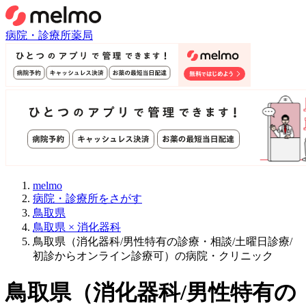
病院・診療所
薬局
melmo
病院・診療所をさがす
鳥取県
鳥取県 × 消化器科
鳥取県（消化器科/男性特有の診療・相談/土曜日診療/
初診からオンライン診療可）の病院・クリニック
鳥取県
（
消化器科/男性特有の