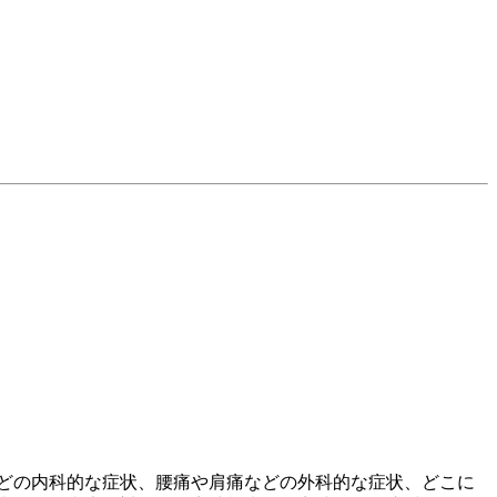
どの内科的な症状、腰痛や肩痛などの外科的な症状、どこに