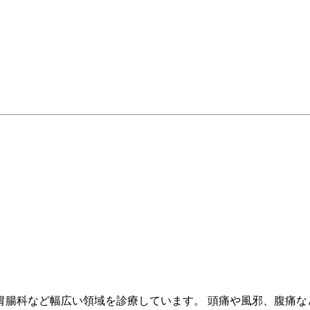
胃腸科など幅広い領域を診療しています。 頭痛や風邪、腹痛な