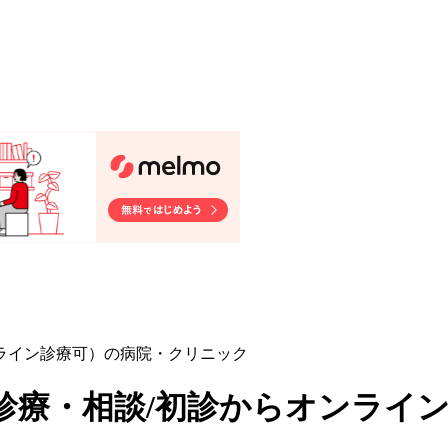
ンライン診療可）の病院・クリニック
診療・相談/初診からオンライ