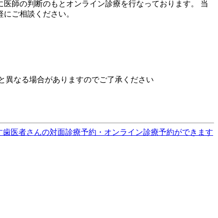
医師の判断のもとオンライン診療を行なっております。 当
軽にご相談ください。
と異なる場合がありますのでご了承ください
す
歯医者さんの対面診療予約・オンライン診療予約ができます