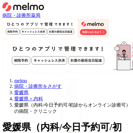
病院・診療所
薬局
melmo
病院・診療所をさがす
愛媛県
愛媛県 × 内科
愛媛県（内科/今日予約可/初診からオンライン診療可）
の病院・クリニック
愛媛県
（
内科/今日予約可/初