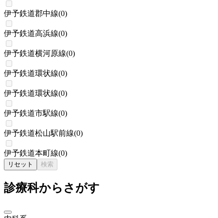
伊予鉄道郡中線
(
0
)
伊予鉄道高浜線
(
0
)
伊予鉄道横河原線
(
0
)
伊予鉄道環状線
(
0
)
伊予鉄道環状線
(
0
)
伊予鉄道市駅線
(
0
)
伊予鉄道松山駅前線
(
0
)
伊予鉄道本町線
(
0
)
リセット
検索
診療科からさがす